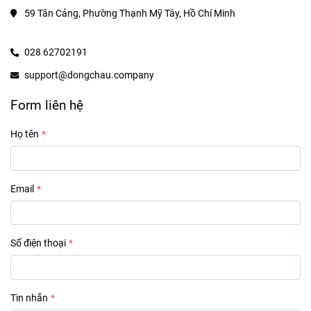
59 Tân Cảng, Phường Thạnh Mỹ Tây, Hồ Chí Minh
028 62702191
support@dongchau.company
Form liên hệ
Họ tên
Email
Số điện thoại
Tin nhắn