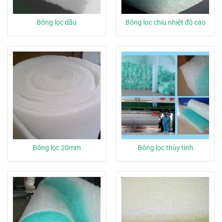
Bông lọc dầu
Bông lọc chịu nhiệt độ cao
Bông lọc 20mm
Bông lọc thủy tinh