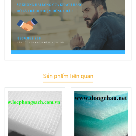
Sản phẩm liên quan