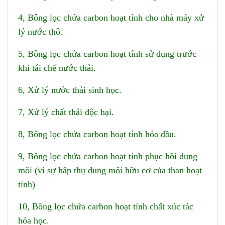
4, Bông lọc chứa carbon hoạt tính cho nhà máy xử
lý nước thô.
5, Bông lọc chứa carbon hoạt tính sử dụng trước
khi tái chế nước thải.
6, Xử lý nước thải sinh học.
7, Xử lý chất thải độc hại.
8, Bông lọc chứa carbon hoạt tính hóa dầu.
9, Bông lọc chứa carbon hoạt tính phục hồi dung
môi (vì sự hấp thụ dung môi hữu cơ của than hoạt
tính)
10, Bông lọc chứa carbon hoạt tính chất xúc tác
hóa học.