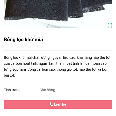
Bông lọc khử mùi
Bông lọc khử mùi chất lượng nguyên liệu cao, khả năng hấp thụ tốt
của carbon hoạt tính, ngâm tẩm than hoạt tính là hoàn toàn vào
từng sợi, hàm lượng carbon cao, thông gió tốt, hấp thụ tốt và lọc
bụi tốt;
Tình trạng:
Còn hàng
Liên hệ