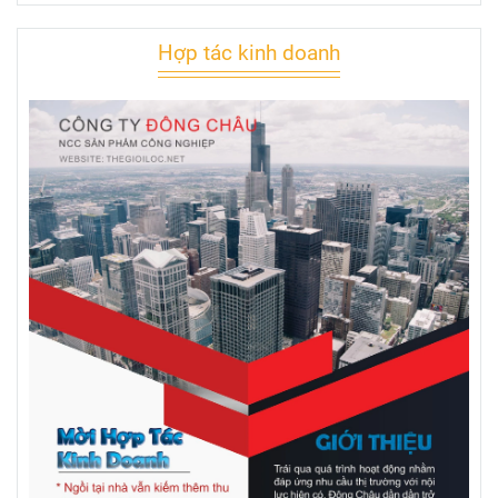
Hợp tác kinh doanh