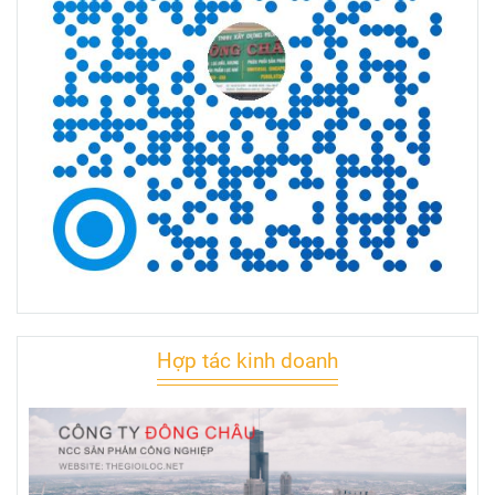
Hợp tác kinh doanh