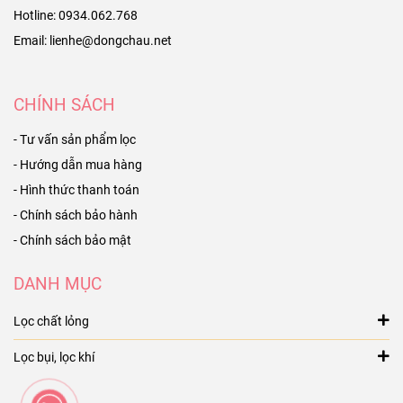
Hotline: 0934.062.768
Email: lienhe@dongchau.net
CHÍNH SÁCH
- Tư vấn sản phẩm lọc
- Hướng dẫn mua hàng
- Hình thức thanh toán
- Chính sách bảo hành
- Chính sách bảo mật
DANH MỤC
Lọc chất lỏng
Lọc bụi, lọc khí