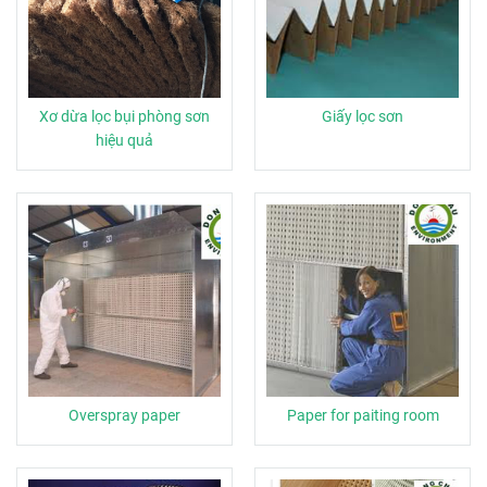
Xơ dừa lọc bụi phòng sơn
Giấy lọc sơn
hiệu quả
Overspray paper
Paper for paiting room