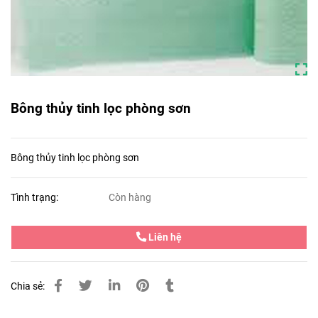
Bông thủy tinh lọc phòng sơn
Bông thủy tinh lọc phòng sơn
Tình trạng:
Còn hàng
Liên hệ
Chia sẻ: