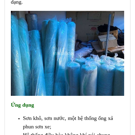
dạng.
Ứng dụng
Sơn khô, sơn nước, một hệ thống ống xả
phun sơn xe;