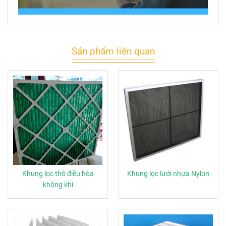
Sản phẩm liên quan
Khung lọc thô điều hòa
Khung lọc lưới nhựa Nylon
không khí