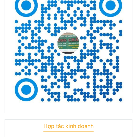
Hợp tác kinh doanh