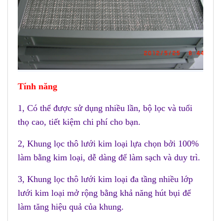
Tính năng
1, Có thể được sử dụng nhiều lần, bộ lọc và tuổi
thọ cao, tiết kiệm chi phí cho bạn.
2, Khung lọc thô lưới kim loại lựa chọn bởi 100%
làm bằng kim loại, dễ dàng để làm sạch và duy trì.
3, Khung lọc thô lưới kim loại đa tầng nhiều lớp
lưới kim loại mở rộng bằng khả năng hút bụi để
làm tăng hiệu quả của khung.