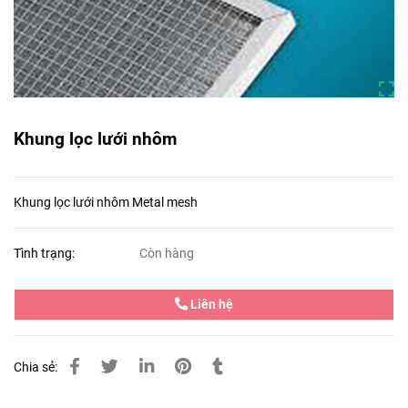
Khung lọc lưới nhôm
Khung lọc lưới nhôm Metal mesh
Tình trạng:
Còn hàng
Liên hệ
Chia sẻ: