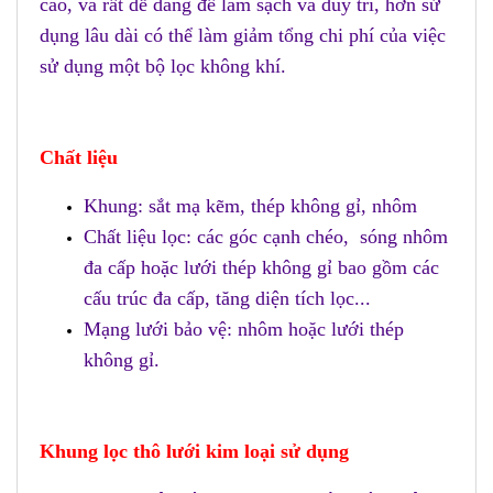
cao, và rất dễ dàng để làm sạch và duy trì, hơn sử
dụng lâu dài có thể làm giảm tổng chi phí của việc
sử dụng một bộ lọc không khí.
Chất liệu
Khung: sắt mạ kẽm, thép không gỉ, nhôm
Chất liệu lọc: các góc cạnh chéo, sóng nhôm
đa cấp hoặc lưới thép không gỉ bao gồm các
cấu trúc đa cấp, tăng diện tích lọc...
Mạng lưới bảo vệ: nhôm hoặc lưới thép
không gỉ.
Khung lọc thô lưới kim loại
sử dụng