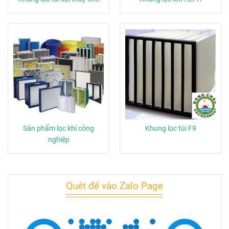
Sản phẩm lọc khí công
Khung lọc túi F9
nghiệp
Quét để vào Zalo Page