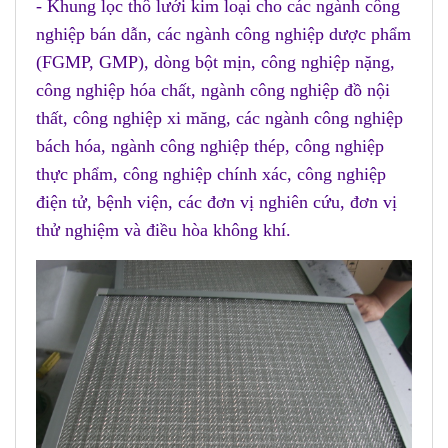
- Khung lọc thô lưới kim loại cho các ngành công
nghiệp bán dẫn, các ngành công nghiệp dược phẩm
(FGMP, GMP), dòng bột mịn, công nghiệp nặng,
công nghiệp hóa chất, ngành công nghiệp đồ nội
thất, công nghiệp xi măng, các ngành công nghiệp
bách hóa, ngành công nghiệp thép, công nghiệp
thực phẩm, công nghiệp chính xác, công nghiệp
điện tử, bệnh viện, các đơn vị nghiên cứu, đơn vị
thử nghiệm và điều hòa không khí.