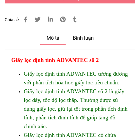
Chia sẻ:
Mô tả
Bình luận
Giấy lọc định tính ADVANTEC số 2
Giấy lọc ​​định tính ADVANTEC tương đương
với phân tích hóa học giấy lọc tiêu chuẩn.
Giấy lọc ​​định tính ADVANTEC số 2 là giấy
lọc dày, tốc độ lọc thấp. Thường được sử
dụng giấy lọc, giữ lại tốt trong phân tích định
tính, phân tích định tính để giúp tăng độ
chính xác.
Giấy lọc ​​định tính ADVANTEC có chứa