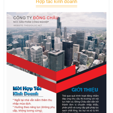
Hợp tác kinh doanh