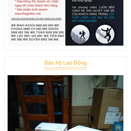
Bảo hộ Lao Động