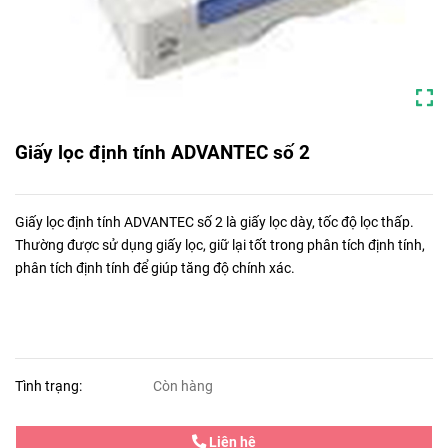
Giấy lọc định tính ADVANTEC số 2
Giấy lọc ​​định tính ADVANTEC số 2 là giấy lọc dày, tốc độ lọc thấp.
Thường được sử dụng giấy lọc, giữ lại tốt trong phân tích định tính,
phân tích định tính để giúp tăng độ chính xác.
Tình trạng:
Còn hàng
Liên hệ