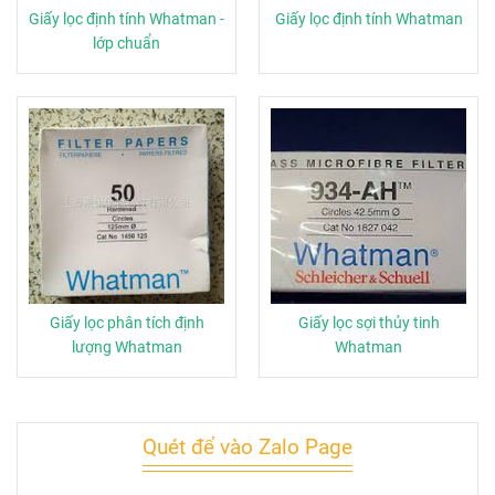
Giấy lọc định tính Whatman -
Giấy lọc định tính Whatman
lớp chuẩn
Giấy lọc phân tích định
Giấy lọc sợi thủy tinh
lượng Whatman
Whatman
Quét để vào Zalo Page