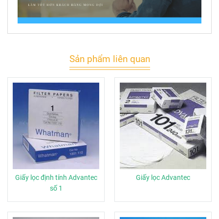
Sản phẩm liên quan
Giấy lọc định tính Advantec
Giấy lọc Advantec
số 1