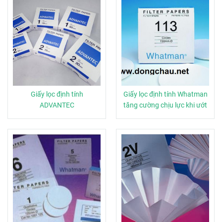
Giấy lọc định tính
Giấy lọc định tính Whatman
ADVANTEC
tăng cường chịu lực khi ướt