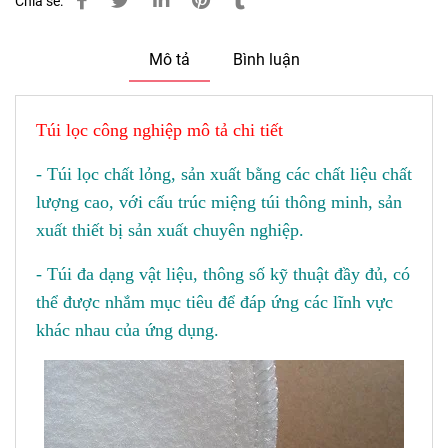
Chia sẻ:
Mô tả
Bình luận
Túi lọc công nghiệp mô tả chi tiết
- Túi lọc chất lỏng, sản xuất bằng các chất liệu chất
lượng cao, với cấu trúc miệng túi thông minh, sản
xuất thiết bị sản xuất chuyên nghiệp.
- Túi đa dạng vật liệu, thông số kỹ thuật đầy đủ, có
thể được nhắm mục tiêu để đáp ứng các lĩnh vực
khác nhau của ứng dụng.