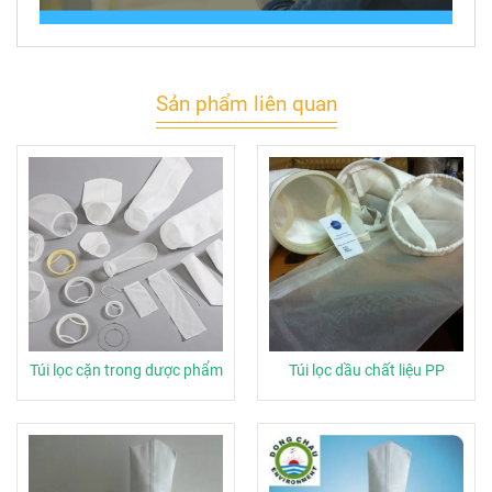
Sản phẩm liên quan
Túi lọc cặn trong dược phẩm
Túi lọc dầu chất liệu PP