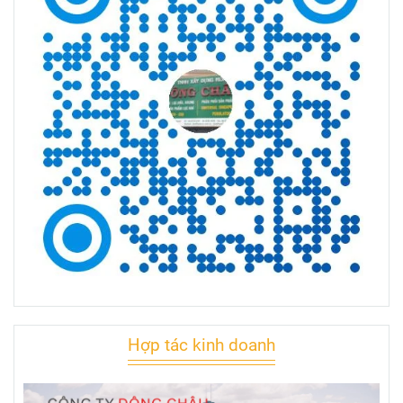
Hợp tác kinh doanh