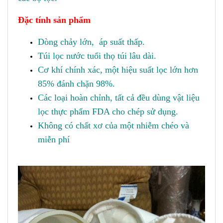
Đặc tính sản phẩm
Dòng chảy lớn, áp suất thấp.
Túi lọc nước tuổi thọ túi lâu dài.
Cơ khí chính xác, một hiệu suất lọc lớn hơn
85% đánh chặn 98%.
Các loại hoàn chỉnh, tất cả đều dùng vật liệu
lọc thực phẩm FDA cho chép sử dụng.
Không có chất xơ của một nhiễm chéo và
miễn phí