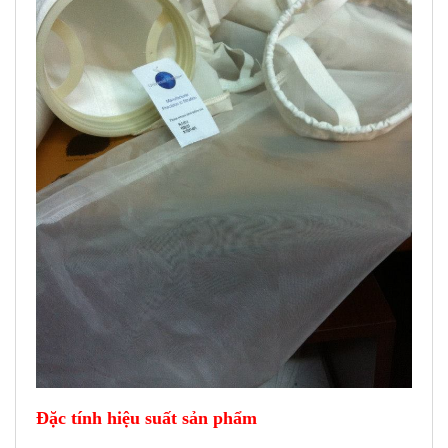
Đặc tính hiệu suất sản phẩm