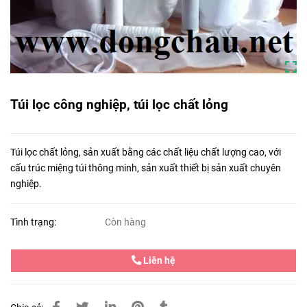
Túi lọc công nghiệp, túi lọc chất lỏng
Túi lọc chất lỏng, sản xuất bằng các chất liệu chất lượng cao, với
cấu trúc miệng túi thông minh, sản xuất thiết bị sản xuất chuyên
nghiệp.
Tình trạng:
Còn hàng
Liên hệ