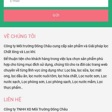
GỬI
VỀ CHÚNG TÔI
Công ty Môi trường Đông Châu cung cấp sản phẩm và Giải pháp lọc
Chất lỏng và Lọc khí.
Để thuận tiện cho khách hàng trong việc lựa chọn sản phẩm phù
hợp cho từng mục đích sử dụng, chúng tôi cho ra đời các trang web
chuyên về từng lĩnh vực ứng dụng như: Lọc bia, lọc sữa, lọc mật
ong, lọc dầu ăn, lọc nước nuôi tôm, lọc hóa chất, Lọc nước sơn, Lọc
nước sạch, Lọc phòng sơn, Lọc phòng sạch, Lọc nước mắm, Lọc
thực phẩm..
LIÊN HỆ
Công ty TNHH XD Môi Trường Đông Châu