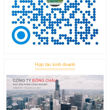
Hợp tác kinh doanh