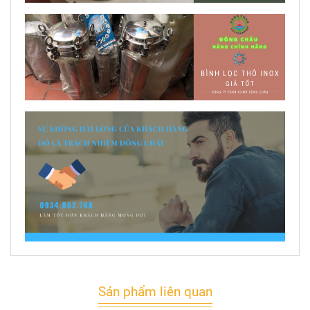
Sản phẩm liên quan