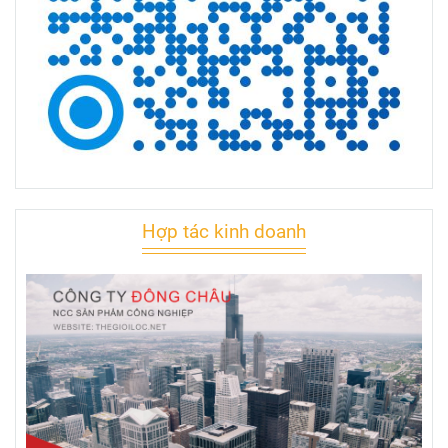
Hợp tác kinh doanh