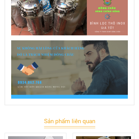
Sản phẩm liên quan