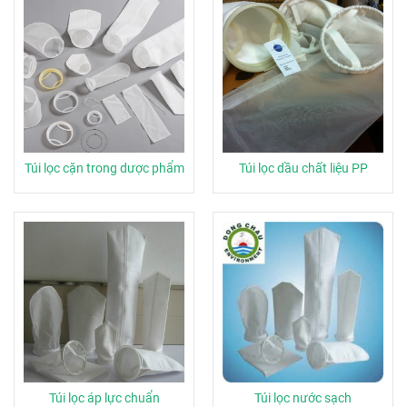
Túi lọc cặn trong dược phẩm
Túi lọc dầu chất liệu PP
Túi lọc áp lực chuẩn
Túi lọc nước sạch