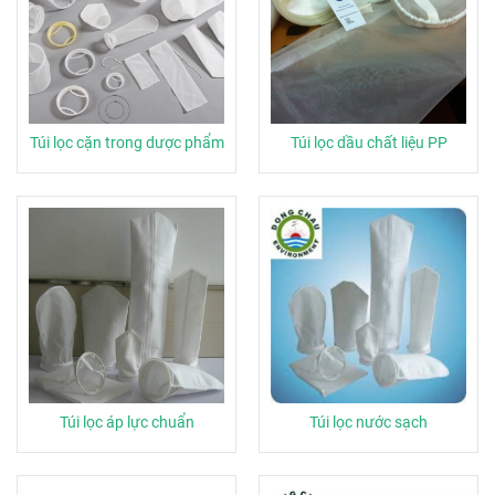
Túi lọc cặn trong dược phẩm
Túi lọc dầu chất liệu PP
Túi lọc áp lực chuẩn
Túi lọc nước sạch