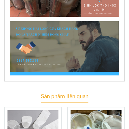
Sản phẩm liên quan