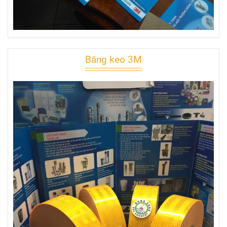
Băng keo 3M