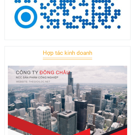
Hợp tác kinh doanh