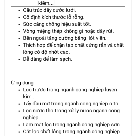
kiềm...
Cấu trúc dây cước lưới.
Cố định kích thước lỗ rỗng.
Sức căng chống hiệu suất tốt.
Vòng miệng thép không gỉ hoặc dây rút.
Bên ngoài tăng cường bằng  lót viền.
Thích hợp để chặn tạp chất cứng rắn và chất 
lỏng có độ nhớt cao.
Dễ dàng để làm sạch.
Ứng dụng
Lọc trước trong ngành công nghiệp luyện 
kim .
Tẩy dầu mỡ trong ngành công nghiệp ô tô.
Lọc nước thô trong xử lý nước ngành công 
nghiệp.
Làm mát lọc trong ngành công nghiệp sơn. 
Cắt lọc chất lỏng trong ngành công nghiệp 