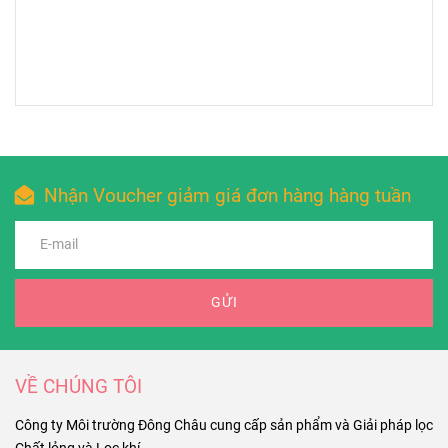
Nhận Voucher giảm giá đơn hàng hàng tuần
GỬI
VỀ CHÚNG TÔI
Công ty Môi trường Đông Châu cung cấp sản phẩm và Giải pháp lọc