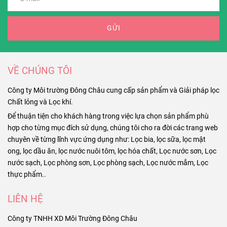
GỬI
VỀ CHÚNG TÔI
Công ty Môi trường Đông Châu cung cấp sản phẩm và Giải pháp lọc
Chất lỏng và Lọc khí.
Để thuận tiện cho khách hàng trong việc lựa chọn sản phẩm phù
hợp cho từng mục đích sử dụng, chúng tôi cho ra đời các trang web
chuyên về từng lĩnh vực ứng dụng như: Lọc bia, lọc sữa, lọc mật
ong, lọc dầu ăn, lọc nước nuôi tôm, lọc hóa chất, Lọc nước sơn, Lọc
nước sạch, Lọc phòng sơn, Lọc phòng sạch, Lọc nước mắm, Lọc
thực phẩm..
LIÊN HỆ
Công ty TNHH XD Môi Trường Đông Châu