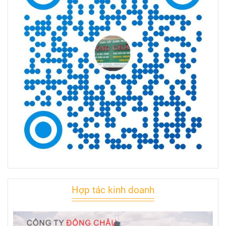
Hợp tác kinh doanh