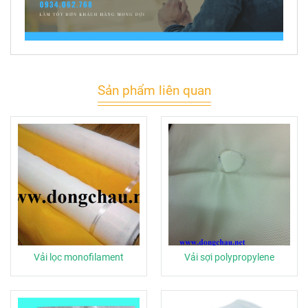
Sản phẩm liên quan
Vải lọc monofilament
Vải sợi polypropylene