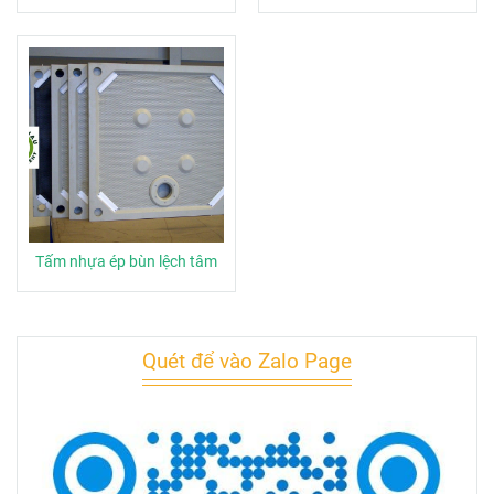
Tấm nhựa ép bùn lệch tâm
Quét để vào Zalo Page