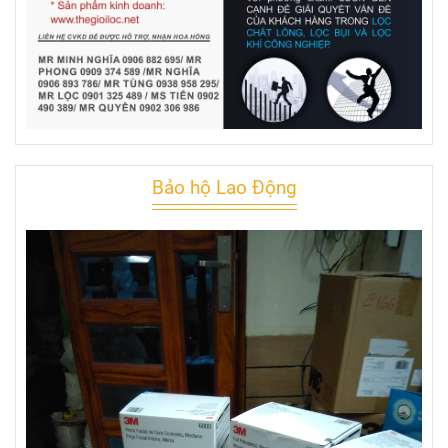
Bảo hộ Lao Động