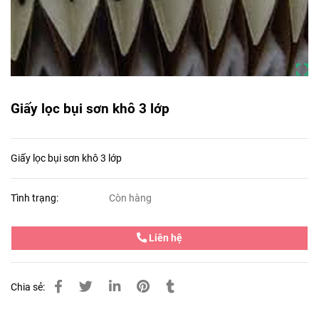
Giấy lọc bụi sơn khô 3 lớp
Giấy lọc bụi sơn khô 3 lớp
Tình trạng:
Còn hàng
Liên hệ
Chia sẻ: