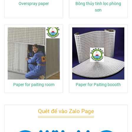
Overspray paper
Bông thủy tinh lọc phòng
sơn
Paper for paiting room
Paper for Paiting boooth
Quét để vào Zalo Page