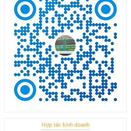
Hợp tác kinh doanh