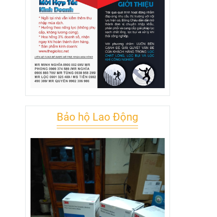
Bảo hộ Lao Động