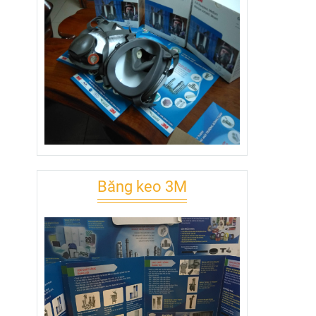
Băng keo 3M