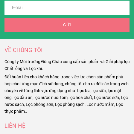
GỬI
VỀ CHÚNG TÔI
Công ty Môi trường Đông Châu cung cấp sản phẩm và Giải pháp lọc
Chất lỏng và Lọc khí.
Để thuận tiện cho khách hàng trong việc lựa chọn sản phẩm phù
hợp cho từng mục đích sử dụng, chúng tôi cho ra đời các trang web
chuyên về từng lĩnh vực ứng dụng như: Lọc bia, lọc sữa, lọc mật
ong, lọc dầu ăn, lọc nước nuôi tôm, lọc hóa chất, Lọc nước sơn, Lọc
nước sạch, Lọc phòng sơn, Lọc phòng sạch, Lọc nước mắm, Lọc
thực phẩm..
LIÊN HỆ