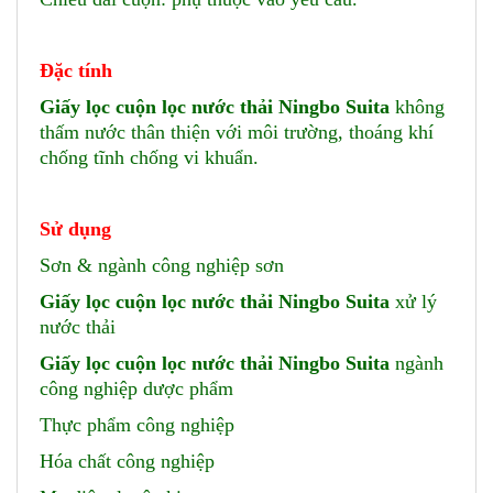
Đặc tính
Giấy lọc cuộn lọc nước thải Ningbo Suita
không
thấm nước thân thiện với môi trường, thoáng khí
chống tĩnh chống vi khuẩn.
Sử dụng
Sơn & ngành công nghiệp sơn
Giấy lọc cuộn lọc nước thải Ningbo Suita
xử lý
nước thải
Giấy lọc cuộn lọc nước thải Ningbo Suita
ngành
công nghiệp dược phẩm
Thực phẩm công nghiệp
Hóa chất công nghiệp