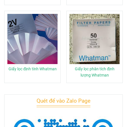
Giấy lọc định tính Whatman
Giấy lọc phân tích định
lượng Whatman
Quét để vào Zalo Page