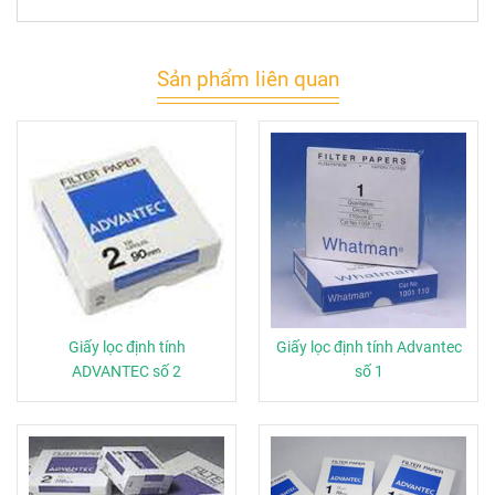
Sản phẩm liên quan
Giấy lọc định tính
Giấy lọc định tính Advantec
ADVANTEC số 2
số 1