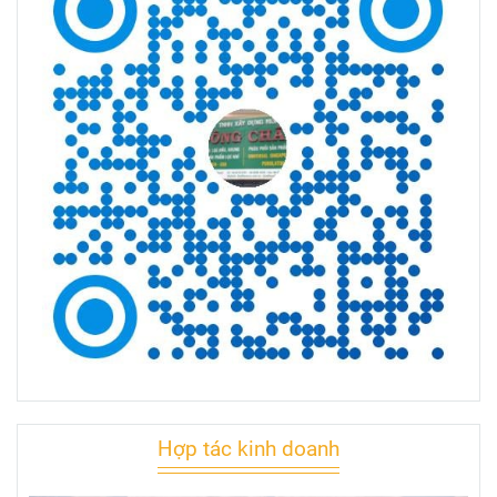
Hợp tác kinh doanh