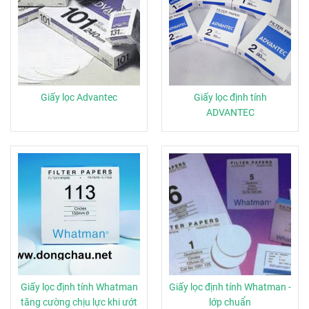
Giấy lọc Advantec
Giấy lọc định tính
ADVANTEC
Giấy lọc định tính Whatman
Giấy lọc định tính Whatman -
tăng cường chịu lực khi ướt
lớp chuẩn