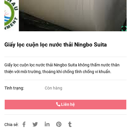
Giấy lọc cuộn lọc nước thải Ningbo Suita
Giấy lọc cuộn lọc nước thải Ningbo Suita không thấm nước thân
thiện với môi trường, thoáng khí chống tĩnh chống vi khuẩn.
Tình trạng:
Còn hàng
Liên hệ
Chia sẻ: