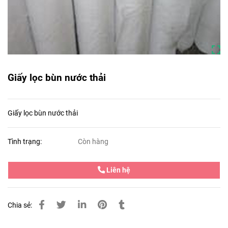
Giấy lọc bùn nước thải
Giấy lọc bùn nước thải
Tình trạng:
Còn hàng
Liên hệ
Chia sẻ: