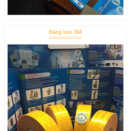
Băng keo 3M