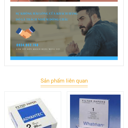
Sản phẩm liên quan