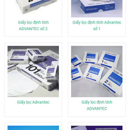
Giấy lọc định tính
Giấy lọc định tính Advantec
ADVANTEC số 2
số 1
Giấy lọc Advantec
Giấy lọc định tính
ADVANTEC