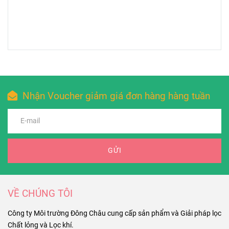
Nhận Voucher giảm giá đơn hàng hàng tuần
GỬI
VỀ CHÚNG TÔI
Công ty Môi trường Đông Châu cung cấp sản phẩm và Giải pháp lọc
Chất lỏng và Lọc khí.