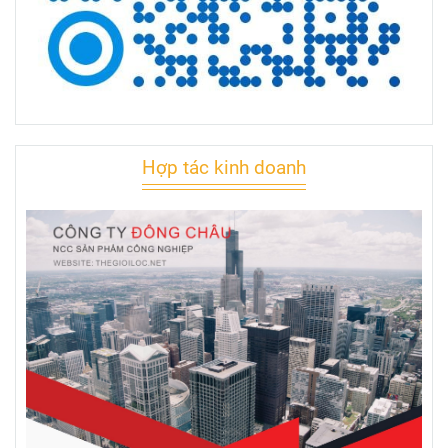
Hợp tác kinh doanh