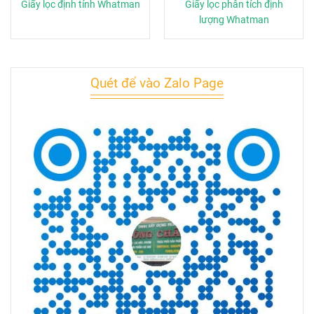
Giấy lọc định tính Whatman
Giấy lọc phân tích định
lượng Whatman
Quét để vào Zalo Page