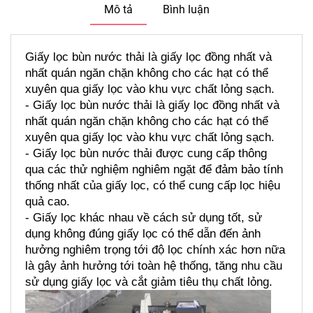
Mô tả
Bình luận
Giấy lọc bùn nước thải là giấy lọc đồng nhất và 
nhất quán ngăn chặn không cho các hạt có thể 
xuyên qua giấy lọc vào khu vực chất lỏng sạch.
- Giấy lọc bùn nước thải là giấy lọc đồng nhất và 
nhất quán ngăn chặn không cho các hạt có thể 
xuyên qua giấy lọc vào khu vực chất lỏng sạch.
- Giấy lọc bùn nước thải được cung cấp thông 
qua các thử nghiệm nghiêm ngặt để đảm bảo tính 
thống nhất của giấy lọc, có thể cung cấp lọc hiệu 
quả cao. 
- Giấy lọc khác nhau về cách sử dụng tốt, ​​sử 
dụng không đúng giấy lọc có thể dẫn đến ảnh 
hưởng nghiêm trọng tới độ lọc chính xác hơn nữa 
là gây ảnh hưởng tới toàn hệ thống, tăng nhu cầu 
sử dụng giấy lọc và cắt giảm tiêu thụ chất lỏng.