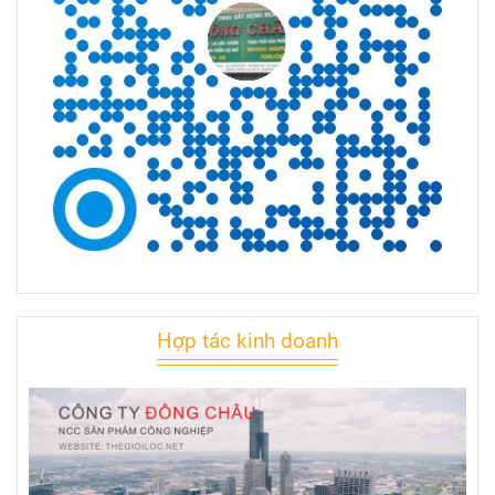
Hợp tác kinh doanh