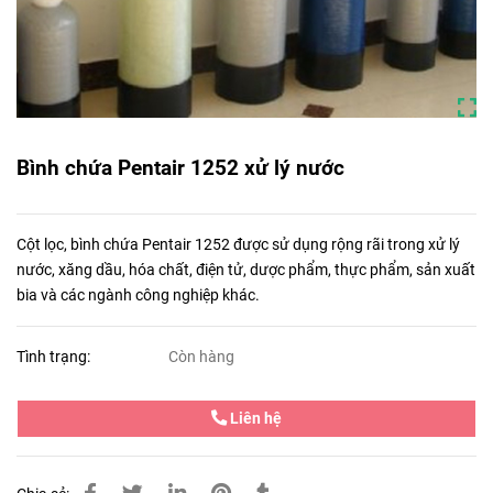
Bình chứa Pentair 1252 xử lý nước
Cột lọc, bình chứa Pentair 1252 được sử dụng rộng rãi trong xử lý
nước, xăng dầu, hóa chất, điện tử, dược phẩm, thực phẩm, sản xuất
bia và các ngành công nghiệp khác.
Tình trạng:
Còn hàng
Liên hệ