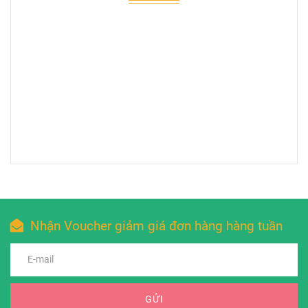
Nhận Voucher giảm giá đơn hàng hàng tuần
GỬI