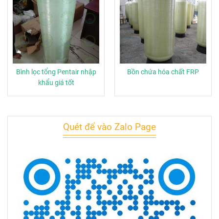
Bình lọc tổng Pentair nhập
Bồn chứa hóa chất FRP
khẩu giá tốt
Quét để vào Zalo Page