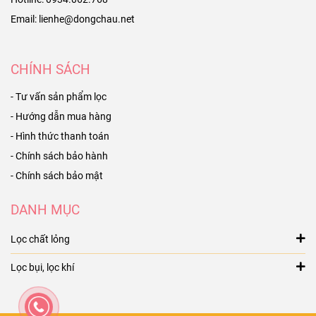
Email: lienhe@dongchau.net
CHÍNH SÁCH
- Tư vấn sản phẩm lọc
- Hướng dẫn mua hàng
- Hình thức thanh toán
- Chính sách bảo hành
- Chính sách bảo mật
DANH MỤC
Lọc chất lỏng
Lọc bụi, lọc khí