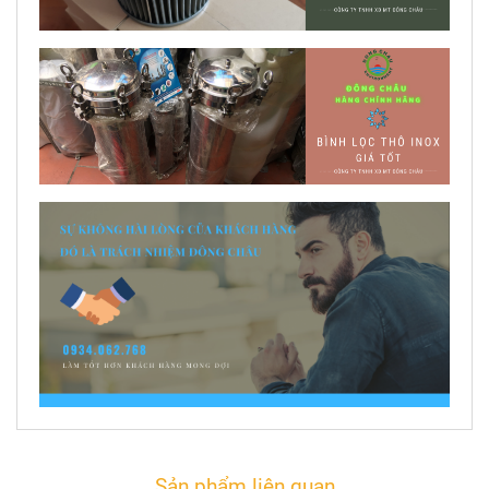
Sản phẩm liên quan