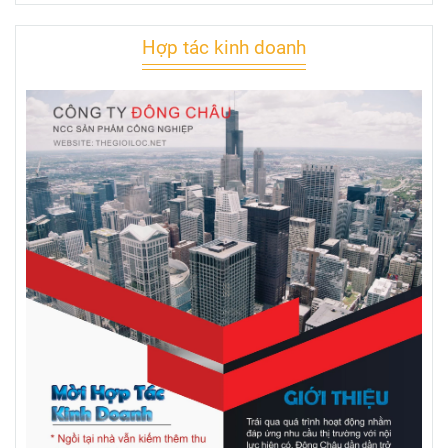
Hợp tác kinh doanh