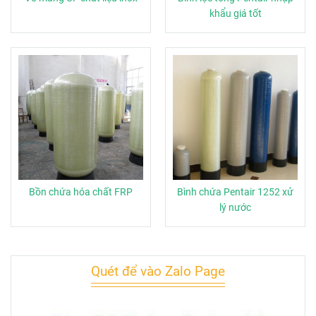
khẩu giá tốt
Bồn chứa hóa chất FRP
Bình chứa Pentair 1252 xử
lý nước
Quét để vào Zalo Page