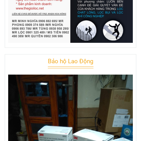
Bảo hộ Lao Động