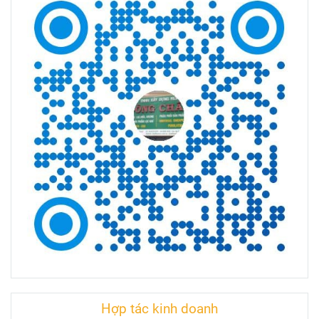
Hợp tác kinh doanh