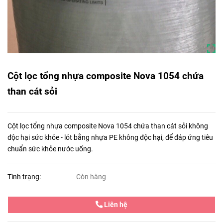
Cột lọc tổng nhựa composite Nova 1054 chứa
than cát sỏi
Cột lọc tổng nhựa composite Nova 1054 chứa than cát sỏi không
độc hại sức khỏe - lót bằng nhựa PE không độc hại, để đáp ứng tiêu
chuẩn sức khỏe nước uống.
Tình trạng:
Còn hàng
Liên hệ