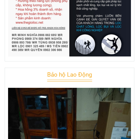
Bảo hộ Lao Động