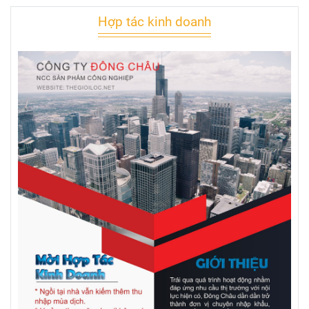
Hợp tác kinh doanh